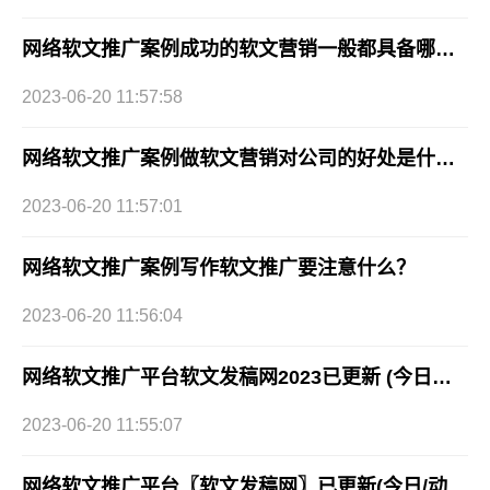
网络软文推广案例成功的软文营销一般都具备哪些要素？
2023-06-20 11:57:58
网络软文推广案例做软文营销对公司的好处是什么？
2023-06-20 11:57:01
网络软文推广案例写作软文推广要注意什么？
2023-06-20 11:56:04
网络软文推广平台软文发稿网2023已更新 (今日最新推荐)
2023-06-20 11:55:07
网络软文推广平台〖软文发稿网〗已更新(今日/动态)