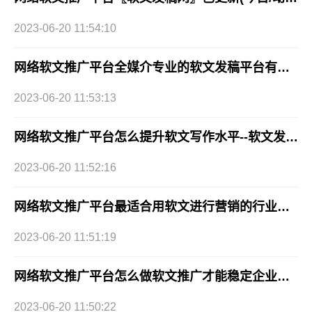
2023-06-20 11:54:10
网络软文推广平台全媒介专业的软文发稿平台有哪些好的渠道2023已更新(今日/要点)
2023-06-20 11:53:13
网络软文推广平台怎么提升软文写作水平--软文发稿网媒体发布平台
2023-06-20 11:52:16
网络软文推广平台最适合用软文进行营销的行业有哪些？
2023-06-20 11:51:19
网络软文推广平台怎么做软文推广才能稳定企业效益？
2023-06-20 11:50:22