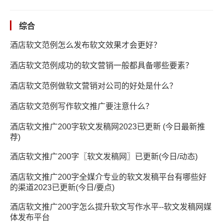
综合
酒店软文范例怎么发布软文效果才会更好？
酒店软文范例成功的软文营销一般都具备哪些要素？
酒店软文范例做软文营销对公司的好处是什么？
酒店软文范例写作软文推广要注意什么？
酒店软文推广200字软文发稿网2023已更新 (今日最新推
荐)
酒店软文推广200字〖软文发稿网〗已更新(今日/动态)
酒店软文推广200字全媒介专业的软文发稿平台有哪些好
的渠道2023已更新(今日/要点)
酒店软文推广200字怎么提升软文写作水平--软文发稿网媒
体发布平台