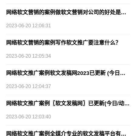
网络软文营销的案例做软文营销对公司的好处是什么？
2023-06-20 12:06:31
网络软文营销的案例写作软文推广要注意什么？
2023-06-20 12:05:34
网络软文推广案例软文发稿网2023已更新 (今日最新推荐)
2023-06-20 12:04:37
网络软文推广案例〖软文发稿网〗已更新(今日/动态)
2023-06-20 12:03:40
网络软文推广案例全媒介专业的软文发稿平台有哪些好的渠道2023已更新(今日/要点)