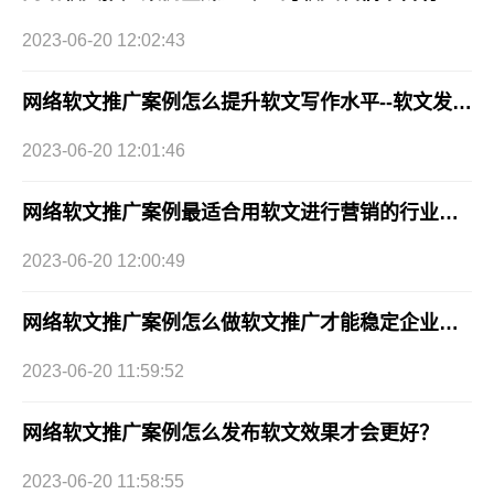
2023-06-20 12:02:43
网络软文推广案例怎么提升软文写作水平--软文发稿网媒体发布平台
2023-06-20 12:01:46
网络软文推广案例最适合用软文进行营销的行业有哪些？
2023-06-20 12:00:49
网络软文推广案例怎么做软文推广才能稳定企业效益？
2023-06-20 11:59:52
网络软文推广案例怎么发布软文效果才会更好？
2023-06-20 11:58:55