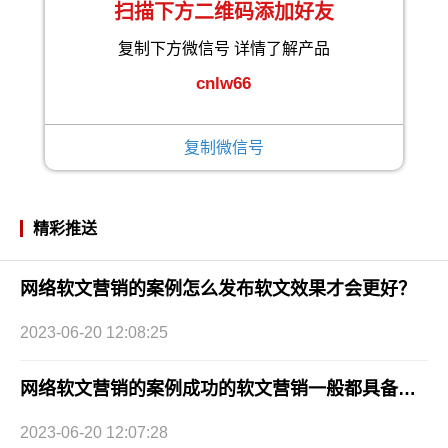
扫描下方二维码添加好友
复制下方微信号 详情了解产品
cnlw66
复制微信号
精彩推送
网络软文营销的案例怎么发布软文效果才会更好？
2023-06-20 12:08:25
网络软文营销的案例成功的软文营销一般都具备哪些要素？
2023-06-20 12:07:28