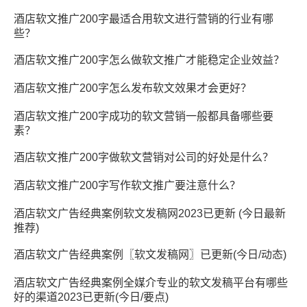
酒店软文推广200字最适合用软文进行营销的行业有哪
些？
酒店软文推广200字怎么做软文推广才能稳定企业效益？
酒店软文推广200字怎么发布软文效果才会更好？
酒店软文推广200字成功的软文营销一般都具备哪些要
素？
酒店软文推广200字做软文营销对公司的好处是什么？
酒店软文推广200字写作软文推广要注意什么？
酒店软文广告经典案例软文发稿网2023已更新 (今日最新
推荐)
酒店软文广告经典案例〖软文发稿网〗已更新(今日/动态)
酒店软文广告经典案例全媒介专业的软文发稿平台有哪些
好的渠道2023已更新(今日/要点)