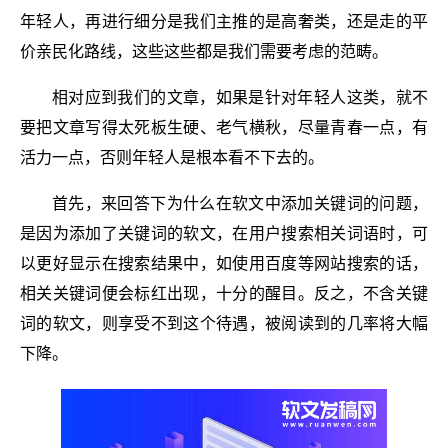
年轻人，再进行细分是我们主推的是高奢类，还是走的平
价亲民化路线，这些这些都是我们需要考虑的范畴。
相对应到我们的文章，如果是针对年轻人这类，就不
要把文章写得太死板生硬、老气横秋，尽量青春一点，有
活力一点，否则年轻人是根本看不下去的。
首先，来回答下为什么在软文中添加关键词的问题，
是因为添加了关键词的软文，在用户搜索相关词语时，可
以更好显示在搜索结果中，如使用百度等网站搜索的话，
相关关键词便会标红出现，十分的醒目。反之，不含关键
词的软文，则享受不到这个待遇，被阅读到的几率将大幅
下降。