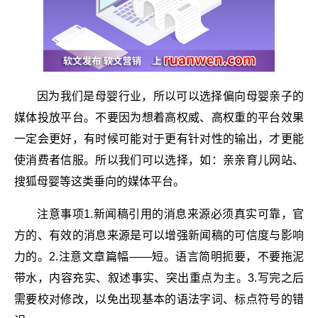
因为我们是母婴行业，所以可以选择偏向母婴亲子的
媒体投放平台。不要因为想着高权威、高权重的平台效果
一定会更好，有时候可能对于更有针对性的输出，才更能
使消费者信服。所以我们可以选择，如：亲亲育儿网站、
搜狐母婴等这类垂向的媒体平台。
注意事项1.新闻稿引用的消息来源必须真实可靠，官
方的、有效的消息来源是可以增强新闻稿的可信度与影响
力的。2.注意文章篇幅——短。语言简明扼要，不要拖泥
带水，内容充实、叙述事实、突出重点为主。3.写完之后
需要校对修改，以免出现基本的语法字词、标点符号的错