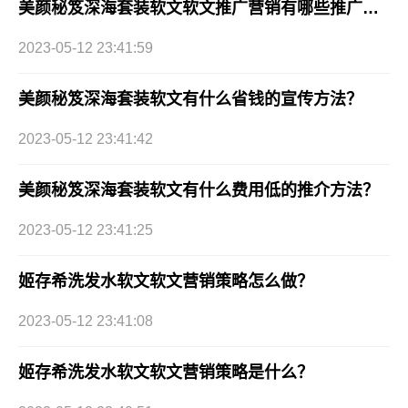
美颜秘笈深海套装软文软文推广营销有哪些推广方式？
2023-05-12 23:41:59
美颜秘笈深海套装软文有什么省钱的宣传方法？
2023-05-12 23:41:42
美颜秘笈深海套装软文有什么费用低的推介方法？
2023-05-12 23:41:25
姬存希洗发水软文软文营销策略怎么做？
2023-05-12 23:41:08
姬存希洗发水软文软文营销策略是什么？