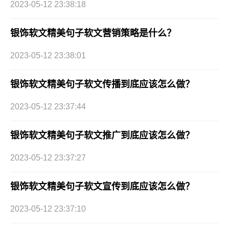
2023-05-12 23:38:18
银饰软文精美句子软文营销策略是什么？
2023-05-12 23:38:01
银饰软文精美句子软文传播到底应该怎么做？
2023-05-12 23:37:44
银饰软文精美句子软文推广到底应该怎么做？
2023-05-12 23:37:27
银饰软文精美句子软文宣传到底应该怎么做？
2023-05-12 23:37:10