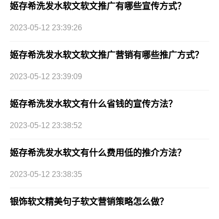
姬存希洗发水软文软文推广有哪些宣传方式？
2023-05-12 23:39:26
姬存希洗发水软文软文推广营销有哪些推广方式？
2023-05-12 23:39:09
姬存希洗发水软文有什么省钱的宣传方法？
2023-05-12 23:38:52
姬存希洗发水软文有什么费用低的推介方法？
2023-05-12 23:38:35
银饰软文精美句子软文营销策略怎么做？