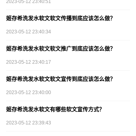
2023-05-12 23:40:51
姬存希洗发水软文软文传播到底应该怎么做？
2023-05-12 23:40:34
姬存希洗发水软文软文推广到底应该怎么做？
2023-05-12 23:40:17
姬存希洗发水软文软文宣传到底应该怎么做？
2023-05-12 23:40:00
姬存希洗发水软文有哪些软文宣传方式？
2023-05-12 23:39:43