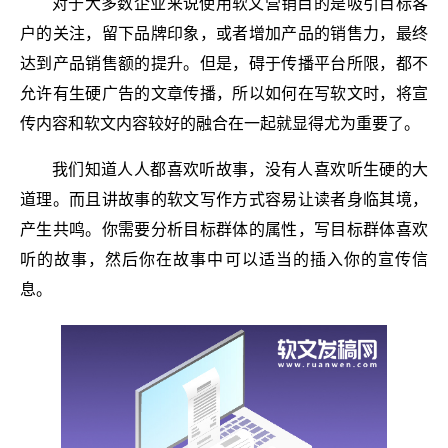
对于大多数企业来说使用软文营销目的是吸引目标客
户的关注，留下品牌印象，或者增加产品的销售力，最终
达到产品销售额的提升。但是，碍于传播平台所限，都不
允许有生硬广告的文章传播，所以如何在写软文时，将宣
传内容和软文内容较好的融合在一起就显得尤为重要了。
我们知道人人都喜欢听故事，没有人喜欢听生硬的大
道理。而且讲故事的软文写作方式容易让读者身临其境，
产生共鸣。你需要分析目标群体的属性，写目标群体喜欢
听的故事，然后你在故事中可以适当的插入你的宣传信
息。