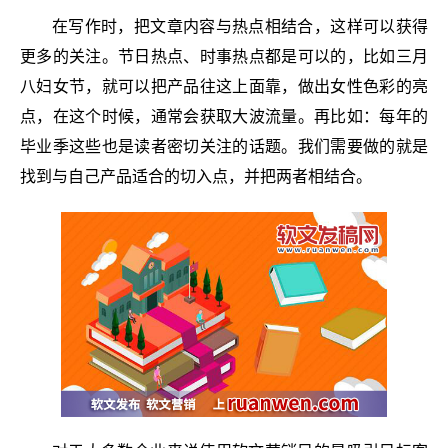
在写作时，把文章内容与热点相结合，这样可以获得
更多的关注。节日热点、时事热点都是可以的，比如三月
八妇女节，就可以把产品往这上面靠，做出女性色彩的亮
点，在这个时候，通常会获取大波流量。再比如：每年的
毕业季这些也是读者密切关注的话题。我们需要做的就是
找到与自己产品适合的切入点，并把两者相结合。