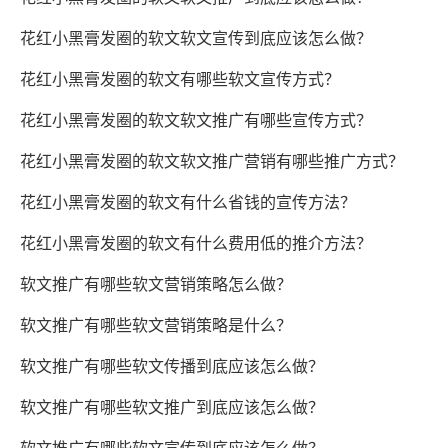
花红小黑膏发圈的软文软文宣传到底应该怎么做？
花红小黑膏发圈的软文有哪些软文宣传方式？
花红小黑膏发圈的软文软文推广有哪些宣传方式？
花红小黑膏发圈的软文软文推广营销有哪些推广方式？
花红小黑膏发圈的软文有什么省钱的宣传方法？
花红小黑膏发圈的软文有什么费用低的推介方法？
软文推广有哪些软文营销策略怎么做？
软文推广有哪些软文营销策略是什么？
软文推广有哪些软文传播到底应该怎么做？
软文推广有哪些软文推广到底应该怎么做？