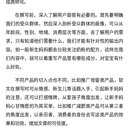
成高转化。
在撰写前，深入了解用户是很有必要的。首先要明确
我们的受众群体，然后深入剖析受众群体的画像，可以从
年龄段、性别、地域、消费层次等方面，去了解用户的需
求，只有知道他们需要什么，我们才能有针对性的输出内
容。如一般新生妈妈都会比较关注奶粉的配方，这样在我
们内容中，就可以着重写产品里有哪些成分，对宝宝有什
么好处。
不同产品的切入点也不同，比如推广母婴类产品，软
文在撰写时可从情感、新生儿等话题入手，引起新手妈妈
的注意，还可以打感情牌，从爱孩子角度出发，让新手妈
妈心甘情愿的为其买单，比如推广减肥类产品可从第三者
的角度出发，以亲历者、消费者的身份去写这类产品的效
果和功效，增加文章的可信度。