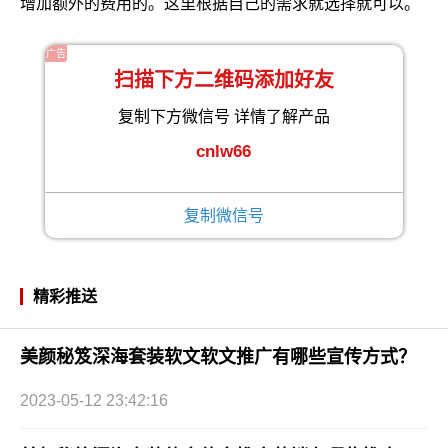
增加额外的费用的。这里根据自己的需求就选择就可以。
广告
扫描下方二维码添加好友
复制下方微信号 详情了解产品
cnlw66
复制微信号
精彩推送
美颜秘笈深海套装软文软文推广有哪些宣传方式？
2023-05-12 23:42:16