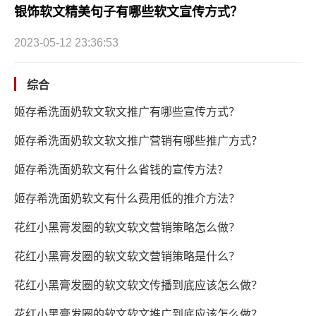
银饰软文精美句子有哪些软文宣传方式？
2023-05-12 23:36:53
综合
姬存希洗面奶软文软文推广有哪些宣传方式？
姬存希洗面奶软文软文推广营销有哪些推广方式？
姬存希洗面奶软文有什么省钱的宣传方法？
姬存希洗面奶软文有什么费用低的推介方法？
花红小黑膏发圈的软文软文营销策略怎么做？
花红小黑膏发圈的软文软文营销策略是什么？
花红小黑膏发圈的软文软文传播到底应该怎么做？
花红小黑膏发圈的软文软文推广到底应该怎么做？