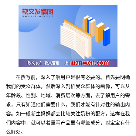
在撰写前，深入了解用户是很有必要的。首先要明确
我们的受众群体，然后深入剖析受众群体的画像，可以从
年龄段、性别、地域、消费层次等方面，去了解用户的需
求，只有知道他们需要什么，我们才能有针对性的输出内
容。如一般新生妈妈都会比较关注奶粉的配方，这样在我
们内容中，就可以着重写产品里有哪些成分，对宝宝有什
么好处。