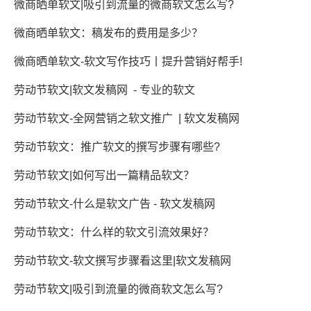
微商晒单软文|吸引到流量的微商软文怎么写?
微商晒单软文：稿发布的费用是多少？
微商晒单软文-软文写作技巧丨提升营销好帮手!
劳动节软文|软文发稿网 - 专业的软文
劳动节软文-全网营销之软文推广 | 软文发稿网
劳动节软文：推广软文的撰写步骤有哪些?
劳动节软文|如何写出一篇精品软文？
劳动节软文-什么是软文广告 - 软文发稿网
劳动节软文：什么样的软文引流效果好？
劳动节软文-软文撰写步骤看这里|软文发稿网
劳动节软文|吸引到流量的微商软文怎么写?