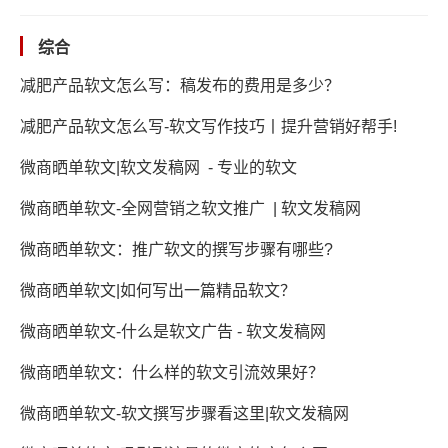
综合
减肥产品软文怎么写：稿发布的费用是多少？
减肥产品软文怎么写-软文写作技巧丨提升营销好帮手!
微商晒单软文|软文发稿网 - 专业的软文
微商晒单软文-全网营销之软文推广 | 软文发稿网
微商晒单软文：推广软文的撰写步骤有哪些?
微商晒单软文|如何写出一篇精品软文？
微商晒单软文-什么是软文广告 - 软文发稿网
微商晒单软文：什么样的软文引流效果好？
微商晒单软文-软文撰写步骤看这里|软文发稿网