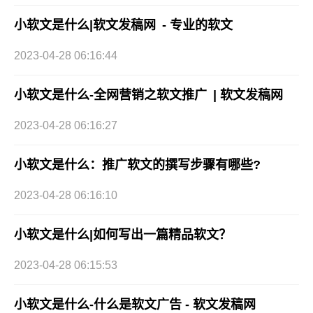
小软文是什么|软文发稿网 - 专业的软文
2023-04-28 06:16:44
小软文是什么-全网营销之软文推广 | 软文发稿网
2023-04-28 06:16:27
小软文是什么：推广软文的撰写步骤有哪些?
2023-04-28 06:16:10
小软文是什么|如何写出一篇精品软文？
2023-04-28 06:15:53
小软文是什么-什么是软文广告 - 软文发稿网