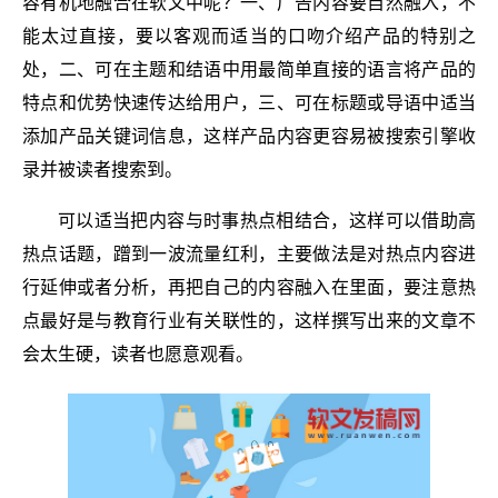
容有机地融合在软文中呢？一、广告内容要自然融入，不
能太过直接，要以客观而适当的口吻介绍产品的特别之
处，二、可在主题和结语中用最简单直接的语言将产品的
特点和优势快速传达给用户，三、可在标题或导语中适当
添加产品关键词信息，这样产品内容更容易被搜索引擎收
录并被读者搜索到。
可以适当把内容与时事热点相结合，这样可以借助高
热点话题，蹭到一波流量红利，主要做法是对热点内容进
行延伸或者分析，再把自己的内容融入在里面，要注意热
点最好是与教育行业有关联性的，这样撰写出来的文章不
会太生硬，读者也愿意观看。