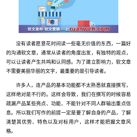
没有读者愿意花时间读一些毫无价值的东西，一篇好
的沟通软文章，通常从读者的角度出发，有独特的观点，
可以让读者产生共鸣和认同感。为了建立影响力，软文章
不需要美丽华丽的文字，最重要的是引导读者。
许多人，连产品的基本功能都不太熟悉就直接撰写，
这样绝对是不行的。这样会导致，我们在撰写的时候容易
疏漏产品某些亮点、功能、不能针对不同人群输出重点信
息。所以我们写作的前提一定是要了解自身的产品，了解
清楚其优势、特色以及对标用户，这样才能把握文章风
格。