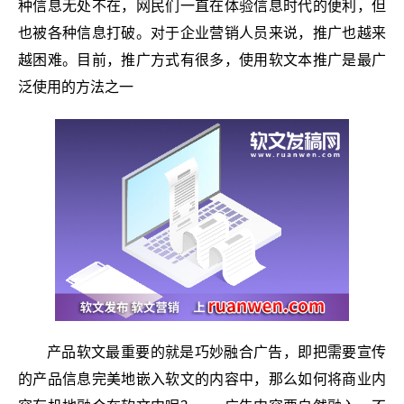
种信息无处不在，网民们一直在体验信息时代的便利，但
也被各种信息打破。对于企业营销人员来说，推广也越来
越困难。目前，推广方式有很多，使用软文本推广是最广
泛使用的方法之一
产品软文最重要的就是巧妙融合广告，即把需要宣传
的产品信息完美地嵌入软文的内容中，那么如何将商业内