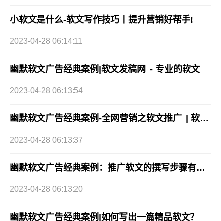
小软文是什么-软文写作技巧丨提升营销好帮手!
2023-04-28 06:14:11
幽默软文广告经典案例|软文发稿网 - 专业的软文
2023-04-28 06:13:54
幽默软文广告经典案例-全网营销之软文推广 | 软文发稿网
2023-04-28 06:13:37
幽默软文广告经典案例：推广软文的撰写步骤有哪些?
2023-04-28 06:13:20
幽默软文广告经典案例|如何写出一篇精品软文？