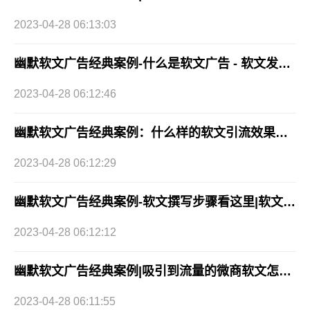
2023-04-28 06:13:03
幽默软文广告经典案例-什么是软文广告 - 软文发稿网
2023-04-28 06:12:46
幽默软文广告经典案例：什么样的软文引流效果好？
2023-04-28 06:12:29
幽默软文广告经典案例-软文撰写步骤看这里|软文发稿网
2023-04-28 06:12:12
幽默软文广告经典案例|吸引到流量的微商软文怎么写?
2023-04-28 06:11:55