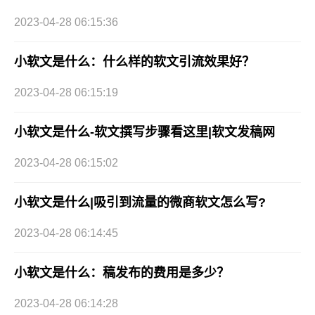
2023-04-28 06:15:36
小软文是什么：什么样的软文引流效果好？
2023-04-28 06:15:19
小软文是什么-软文撰写步骤看这里|软文发稿网
2023-04-28 06:15:02
小软文是什么|吸引到流量的微商软文怎么写?
2023-04-28 06:14:45
小软文是什么：稿发布的费用是多少？
2023-04-28 06:14:28