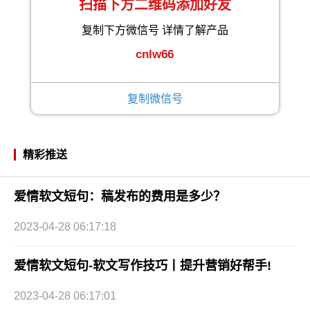
扫描下方二维码添加好友
复制下方微信号 详情了解产品
cnlw66
复制微信号
精彩推送
爱情软文短句：稿发布的费用是多少？
2023-04-28 06:17:18
爱情软文短句-软文写作技巧丨提升营销好帮手!
2023-04-28 06:17:01