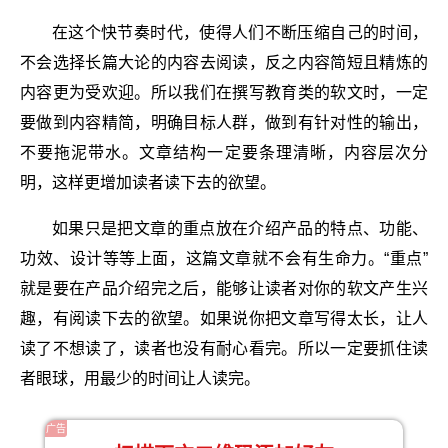
在这个快节奏时代，使得人们不断压缩自己的时间，
不会选择长篇大论的内容去阅读，反之内容简短且精炼的
内容更为受欢迎。所以我们在撰写教育类的软文时，一定
要做到内容精简，明确目标人群，做到有针对性的输出，
不要拖泥带水。文章结构一定要条理清晰，内容层次分
明，这样更增加读者读下去的欲望。
如果只是把文章的重点放在介绍产品的特点、功能、
功效、设计等等上面，这篇文章就不会有生命力。“重点”
就是要在产品介绍完之后，能够让读者对你的软文产生兴
趣，有阅读下去的欲望。如果说你把文章写得太长，让人
读了不想读了，读者也没有耐心看完。所以一定要抓住读
者眼球，用最少的时间让人读完。
广告