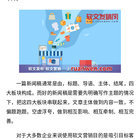
一篇新闻稿通常是由，标题、导语、主体、结尾，四
大板块构成。而好的新闻稿是需要先明确写作主题的情况
下，把这四大板块串联起来，文章主体做到内容一致，不
偏题跑题，空虚浮夸，做到相互影响、相互牵制、相互完
善。
对于大多数企业来说使用软文营销目的是吸引目标客