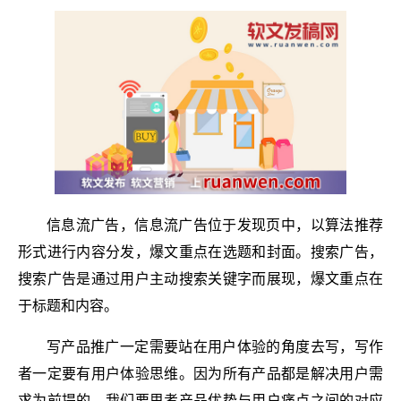
信息流广告，信息流广告位于发现页中，以算法推荐
形式进行内容分发，爆文重点在选题和封面。搜索广告，
搜索广告是通过用户主动搜索关键字而展现，爆文重点在
于标题和内容。
写产品推广一定需要站在用户体验的角度去写，写作
者一定要有用户体验思维。因为所有产品都是解决用户需
求为前提的，我们要思考产品优势与用户痛点之间的对应