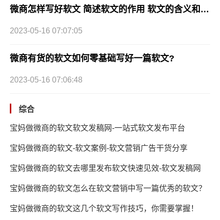
微商怎样写好软文 简述软文的作用 软文的含义和特点
2023-05-16 07:07:05
微商有货的软文如何零基础写好一篇软文?
2023-05-16 07:06:48
综合
宝妈做微商的软文软文发稿网-一站式软文发布平台
宝妈做微商的软文-软文案例-软文营销广告干货分享
宝妈做微商的软文去哪里发布软文快速见效-软文发稿网
宝妈做微商的软文怎么在软文营销中写一篇优秀的软文？
宝妈做微商的软文这几个软文写作技巧，你需要掌握！