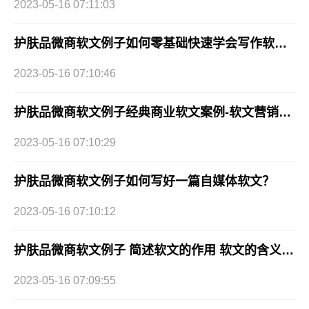
2023-05-16 07:11:03
护肤品微商软文例子如何零基础快速学会写作软文？
2023-05-16 07:10:46
护肤品微商软文例子经典商业软文案例-软文营销干货分享
2023-05-16 07:10:29
护肤品微商软文例子如何写好一篇自媒体软文？
2023-05-16 07:10:12
护肤品微商软文例子 简述软文的作用 软文的含义和特点
2023-05-16 07:09:55