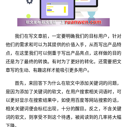
我们在写文章前，一定要明确我们的目标用户，针对
他们的需求和可以为其提供的价值入手，从而写出产品特
点，在这里我们可以侧重于写出产品亮点，这样做的目的
还是为了最终的转换。有时为了更好的转化，还需要把文
章写的生动、有趣这样才能吸引更多用户。
首先，来回答下为什么在软文中添加关键词的问题，
是因为添加了关键词的软文，在用户搜索相关词语时，可
以更好显示在搜索结果中，如使用百度等网站搜索的话，
相关关键词便会标红出现，十分的醒目。反之，不含关键
词的软文，则享受不到这个待遇，被阅读到的几率将大幅
下降。