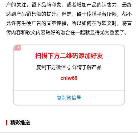
户的关注，留下品牌印象，或者增加产品的销售力，最终
达到产品销售额的提升。但是，碍于传播平台所限，都不
允许有生硬广告的文章传播，所以如何在写软文时，将宣
传内容和软文内容较好的融合在一起就显得尤为重要了。
广告
扫描下方二维码添加好友
复制下方微信号 详情了解产品
cnlw66
复制微信号
精彩推送