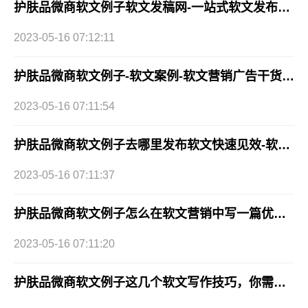
护肤品微商软文例子软文发稿网-一站式软文发布平台
2023-05-16 07:12:11
护肤品微商软文例子-软文案例-软文营销广告干货分享
2023-05-16 07:11:54
护肤品微商软文例子去哪里发布软文快速见效-软文发稿网
2023-05-16 07:11:37
护肤品微商软文例子怎么在软文营销中写一篇优秀的软文？
2023-05-16 07:11:20
护肤品微商软文例子这几个软文写作技巧，你需要掌握！