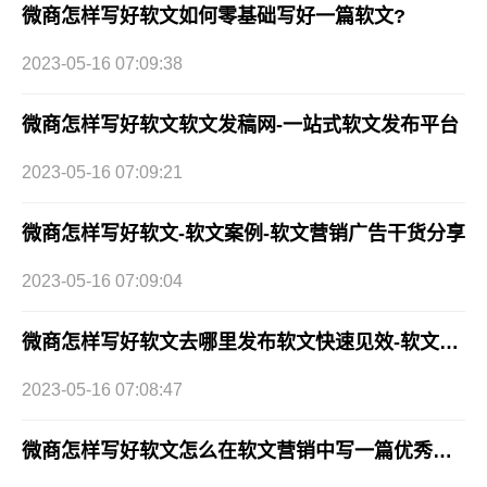
微商怎样写好软文如何零基础写好一篇软文?
2023-05-16 07:09:38
微商怎样写好软文软文发稿网-一站式软文发布平台
2023-05-16 07:09:21
微商怎样写好软文-软文案例-软文营销广告干货分享
2023-05-16 07:09:04
微商怎样写好软文去哪里发布软文快速见效-软文发稿网
2023-05-16 07:08:47
微商怎样写好软文怎么在软文营销中写一篇优秀的软文？