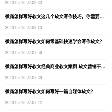
2023-05-16 07:08:30
微商怎样写好软文这几个软文写作技巧，你需要掌握！
2023-05-16 07:08:13
微商怎样写好软文如何零基础快速学会写作软文？
2023-05-16 07:07:56
微商怎样写好软文经典商业软文案例-软文营销干货分享
2023-05-16 07:07:39
微商怎样写好软文如何写好一篇自媒体软文？
2023-05-16 07:07:22