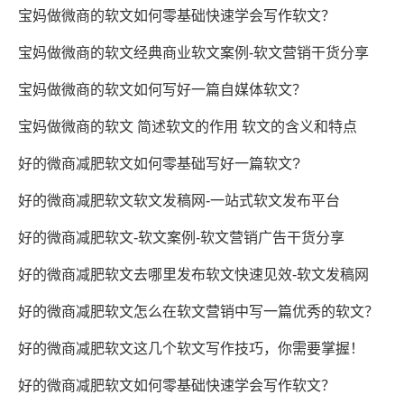
宝妈做微商的软文如何零基础快速学会写作软文？
宝妈做微商的软文经典商业软文案例-软文营销干货分享
宝妈做微商的软文如何写好一篇自媒体软文？
宝妈做微商的软文 简述软文的作用 软文的含义和特点
好的微商减肥软文如何零基础写好一篇软文?
好的微商减肥软文软文发稿网-一站式软文发布平台
好的微商减肥软文-软文案例-软文营销广告干货分享
好的微商减肥软文去哪里发布软文快速见效-软文发稿网
好的微商减肥软文怎么在软文营销中写一篇优秀的软文？
好的微商减肥软文这几个软文写作技巧，你需要掌握！
好的微商减肥软文如何零基础快速学会写作软文？