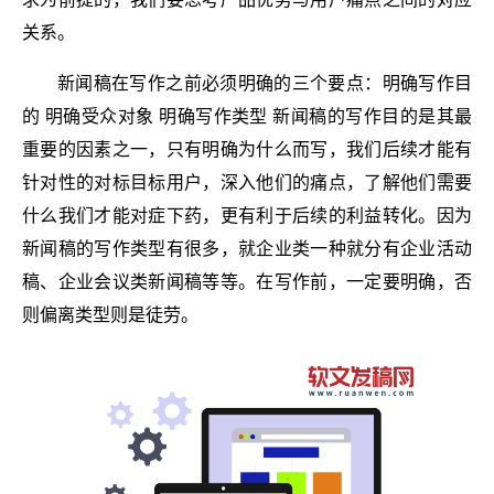
关系。
新闻稿在写作之前必须明确的三个要点：明确写作目
的 明确受众对象 明确写作类型 新闻稿的写作目的是其最
重要的因素之一，只有明确为什么而写，我们后续才能有
针对性的对标目标用户，深入他们的痛点，了解他们需要
什么我们才能对症下药，更有利于后续的利益转化。因为
新闻稿的写作类型有很多，就企业类一种就分有企业活动
稿、企业会议类新闻稿等等。在写作前，一定要明确，否
则偏离类型则是徒劳。