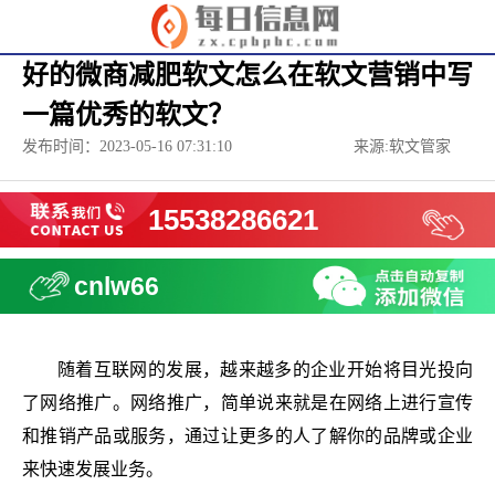
好的微商减肥软文怎么在软文营销中写
一篇优秀的软文？
发布时间：2023-05-16 07:31:10
来源:软文管家
15538286621
cnlw66
随着互联网的发展，越来越多的企业开始将目光投向
了网络推广。网络推广，简单说来就是在网络上进行宣传
和推销产品或服务，通过让更多的人了解你的品牌或企业
来快速发展业务。