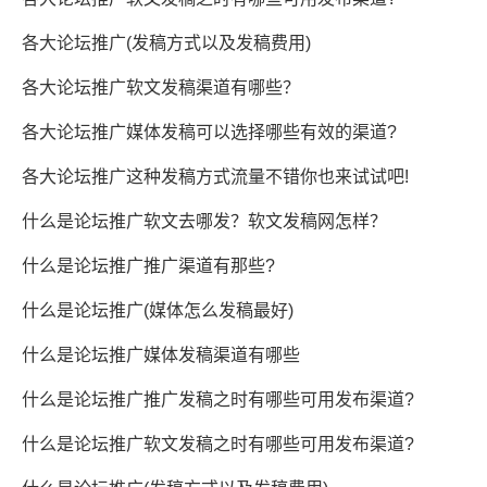
各大论坛推广(发稿方式以及发稿费用)
各大论坛推广软文发稿渠道有哪些？
各大论坛推广媒体发稿可以选择哪些有效的渠道?
各大论坛推广这种发稿方式流量不错你也来试试吧!
什么是论坛推广软文去哪发？软文发稿网怎样？
什么是论坛推广推广渠道有那些?
什么是论坛推广(媒体怎么发稿最好)
什么是论坛推广媒体发稿渠道有哪些
什么是论坛推广推广发稿之时有哪些可用发布渠道?
什么是论坛推广软文发稿之时有哪些可用发布渠道?