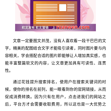
文章一定要图文并茂，没有人喜欢看一段干巴巴的文
字，精美的配图结合文字才能吸引读者，同时图片要与内
容相关，学会搭配合适的图片即能够让人增加真实感，也
能丰富整篇软文的内容，让文章更加具有可读性、连贯
性。
通过花钱提升搜索排名，使用户在搜索关键词的时
候，使你的排名在前列，能一眼看到你的官网链接，从而
促成消费转换。因为只有在用户，点击进我们的网站之
后，平台方才会需要收取费用，所以这也是一大优势之