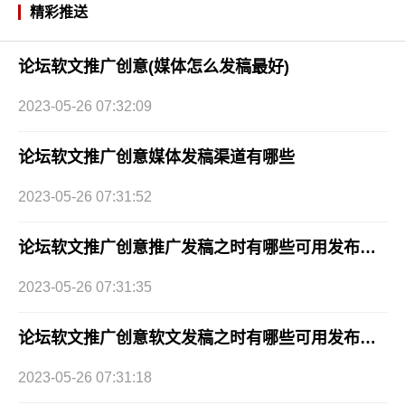
精彩推送
论坛软文推广创意(媒体怎么发稿最好)
2023-05-26 07:32:09
论坛软文推广创意媒体发稿渠道有哪些
2023-05-26 07:31:52
论坛软文推广创意推广发稿之时有哪些可用发布渠道?
2023-05-26 07:31:35
论坛软文推广创意软文发稿之时有哪些可用发布渠道?
2023-05-26 07:31:18