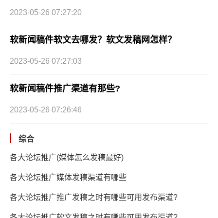
2023-05-26 07:27:20
软新闻稿件软文去哪发？软文发稿网怎样？
2023-05-26 07:27:03
软新闻稿件推广渠道有那些?
2023-05-26 07:26:46
综合
各大论坛推广(媒体怎么发稿最好)
各大论坛推广媒体发稿渠道有哪些
各大论坛推广推广发稿之时有哪些可用发布渠道?
各大论坛推广软文发稿之时有哪些可用发布渠道?