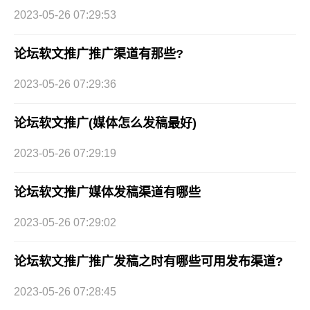
2023-05-26 07:29:53
论坛软文推广推广渠道有那些?
2023-05-26 07:29:36
论坛软文推广(媒体怎么发稿最好)
2023-05-26 07:29:19
论坛软文推广媒体发稿渠道有哪些
2023-05-26 07:29:02
论坛软文推广推广发稿之时有哪些可用发布渠道?
2023-05-26 07:28:45