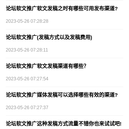
论坛软文推广软文发稿之时有哪些可用发布渠道?
2023-05-26 07:28:28
论坛软文推广(发稿方式以及发稿费用)
2023-05-26 07:28:11
论坛软文推广软文发稿渠道有哪些？
2023-05-26 07:27:54
论坛软文推广媒体发稿可以选择哪些有效的渠道?
2023-05-26 07:27:37
论坛软文推广这种发稿方式流量不错你也来试试吧!