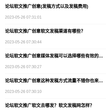
论坛软文推广创意(发稿方式以及发稿费用)
2023-05-26 07:31:01
论坛软文推广创意软文发稿渠道有哪些？
2023-05-26 07:30:44
论坛软文推广创意媒体发稿可以选择哪些有效的渠道?
2023-05-26 07:30:27
论坛软文推广创意这种发稿方式流量不错你也来试试吧!
2023-05-26 07:30:10
论坛软文推广软文去哪发？软文发稿网怎样？