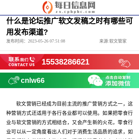
什么是论坛推广软文发稿之时有哪些可
用发布渠道?
发布时间：2023-05-26 07:51:08
来源:软文管家
15538286621
cnlw66
软文营销已经成为目前主流的推广营销方式之一，这
种营销方式还适用于各行各业都可以使用。如果把零食行
业与软文营销的方式相结合，又会产生新的火花，零食行
业可以从一定角度看出人们对于消费生活品质的追求，如