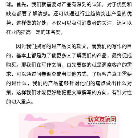
球。首先，我们就需要对产品有深刻的认知，对于优势和
缺点都要了解清楚。还可以通过行业趋势突出产品的优
势，这样做的好处，不仅可以吸引消费者的关注，还可以
在业内提高一定的知名度。
因为我们撰写的是产品类的软文，而我们的写作的目
的，基本上都是为了使更多人了解我们的产品，最终促成
购买。那我们在写作之前，首先要做的就是洞察客户的需
求，可以通过问卷调查或者其他方式，了解客户真正需要
的是什么，我们的产品能够针对他们的痛点做出什么对
策，这样我们才能更好地把握文章撰写的方向，有针对性
的切入重点。