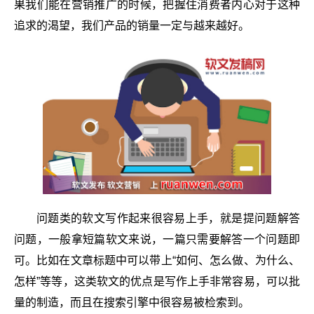
果我们能在营销推广的时候，把握住消费者内心对于这种
追求的渴望，我们产品的销量一定与越来越好。
问题类的软文写作起来很容易上手，就是提问题解答
问题，一般拿短篇软文来说，一篇只需要解答一个问题即
可。比如在文章标题中可以带上“如何、怎么做、为什么、
怎样”等等，这类软文的优点是写作上手非常容易，可以批
量的制造，而且在搜索引擎中很容易被检索到。