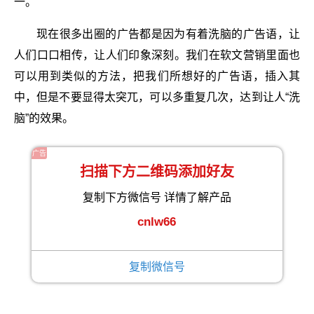
一。
现在很多出圈的广告都是因为有着洗脑的广告语，让
人们口口相传，让人们印象深刻。我们在软文营销里面也
可以用到类似的方法，把我们所想好的广告语，插入其
中，但是不要显得太突兀，可以多重复几次，达到让人“洗
脑”的效果。
广告
扫描下方二维码添加好友
复制下方微信号 详情了解产品
cnlw66
复制微信号