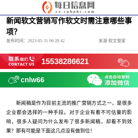
新闻软文营销写作软文时需注意哪些事
项？
发布时间：2023-05-31 06:28:42
来源:软文管家
15538286621
cnlw66
新闻稿是作为目前主流的推广营销方式之一，是很多
企业都会选择的一种手段。对于企业有着不可估量的影
响，很多人疑问为什么发布了很多新闻稿，却看不到效
果？那有可能是下面这几点没有做到位！