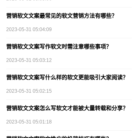
营销软文文案最常见的软文营销方法有哪些？
2023-05-31 05:04:09
营销软文文案写作软文时需注意哪些事项？
2023-05-31 05:03:12
营销软文文案写什么样的软文更能吸引大家阅读？
2023-05-31 05:02:15
营销软文文案怎么写软文才能被大量转载和分享？
2023-05-31 05:01:18