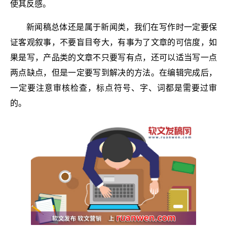
使其反感。
新闻稿总体还是属于新闻类，我们在写作时一定要保
证客观叙事，不要盲目夸大，有事为了文章的可信度，如
果是写，产品类的文章不只要写有点，还可以适当写一点
两点缺点，但是一定要写到解决的方法。在编辑完成后，
一定要注意审核检查，标点符号、字、词都是需要过审
的。