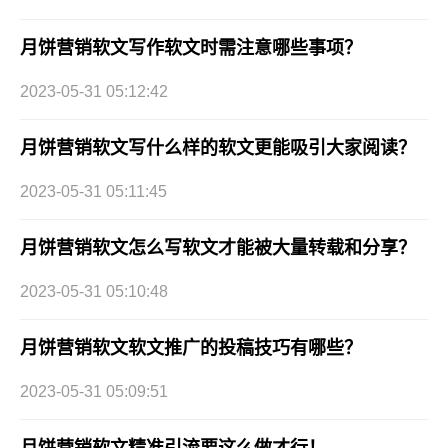
月饼营销软文写作软文时需注意哪些事项？
2023-05-31 05:12:42
月饼营销软文写什么样的软文更能吸引大家阅读？
2023-05-31 05:11:45
月饼营销软文怎么写软文才能被大量转载和分享？
2023-05-31 05:10:48
月饼营销软文软文推广的投稿技巧有哪些？
2023-05-31 05:09:51