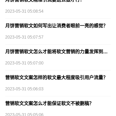
月饼营销软文精准引流要这么做才行！
2023-05-31 05:08:54
月饼营销软文如何写出让消费者眼前一亮的感觉？
2023-05-31 05:07:57
月饼营销软文怎么才能将软文营销的力量发挥到最大值！
2023-05-31 05:07:00
营销软文文案怎样的软文最大程度吸引用户流量？
2023-05-31 05:06:03
营销软文文案怎么才能保证软文不被删稿？
2023-05-31 05:05:06