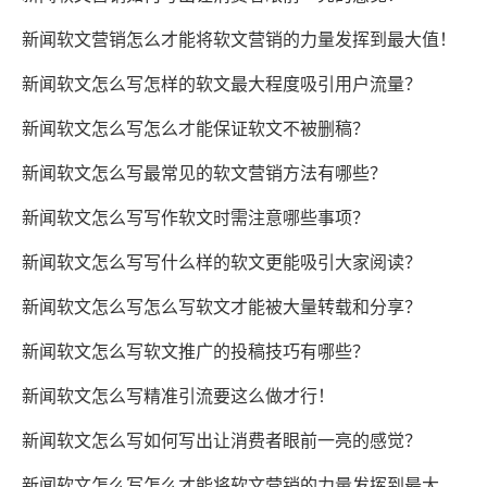
新闻软文营销怎么才能将软文营销的力量发挥到最大值！
新闻软文怎么写怎样的软文最大程度吸引用户流量？
新闻软文怎么写怎么才能保证软文不被删稿？
新闻软文怎么写最常见的软文营销方法有哪些？
新闻软文怎么写写作软文时需注意哪些事项？
新闻软文怎么写写什么样的软文更能吸引大家阅读？
新闻软文怎么写怎么写软文才能被大量转载和分享？
新闻软文怎么写软文推广的投稿技巧有哪些？
新闻软文怎么写精准引流要这么做才行！
新闻软文怎么写如何写出让消费者眼前一亮的感觉？
新闻软文怎么写怎么才能将软文营销的力量发挥到最大