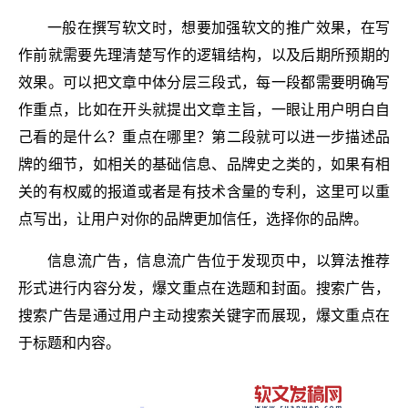
一般在撰写软文时，想要加强软文的推广效果，在写
作前就需要先理清楚写作的逻辑结构，以及后期所预期的
效果。可以把文章中体分层三段式，每一段都需要明确写
作重点，比如在开头就提出文章主旨，一眼让用户明白自
己看的是什么？重点在哪里？第二段就可以进一步描述品
牌的细节，如相关的基础信息、品牌史之类的，如果有相
关的有权威的报道或者是有技术含量的专利，这里可以重
点写出，让用户对你的品牌更加信任，选择你的品牌。
信息流广告，信息流广告位于发现页中，以算法推荐
形式进行内容分发，爆文重点在选题和封面。搜索广告，
搜索广告是通过用户主动搜索关键字而展现，爆文重点在
于标题和内容。