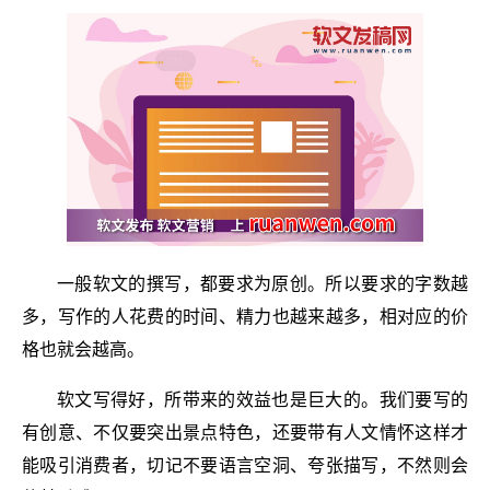
一般软文的撰写，都要求为原创。所以要求的字数越
多，写作的人花费的时间、精力也越来越多，相对应的价
格也就会越高。
软文写得好，所带来的效益也是巨大的。我们要写的
有创意、不仅要突出景点特色，还要带有人文情怀这样才
能吸引消费者，切记不要语言空洞、夸张描写，不然则会