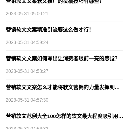
营销软文文案软文推广的投稿技巧有哪些？
2023-05-31 05:00:21
营销软文文案精准引流要这么做才行！
2023-05-31 04:59:24
营销软文文案如何写出让消费者眼前一亮的感觉？
2023-05-31 04:58:27
营销软文文案怎么才能将软文营销的力量发挥到最大值！
2023-05-31 04:57:30
营销软文范例大全100怎样的软文最大程度吸引用户流量？
2023-05-31 04:56:33