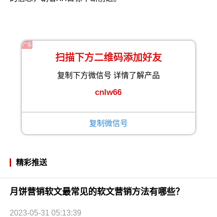
广告
扫描下方二维码添加好友
复制下方微信号 详情了解产品
cnlw66
复制微信号
精彩推送
月饼营销软文最常见的软文营销方法有哪些？
2023-05-31 05:13:39