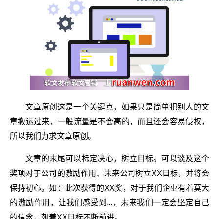
文章原创这是一个关键点，如果只是简单把别人的文
章搬运过来，一般流量是不会高的，而且还会容易侵权，
所以我们力求文章原创。
文章的末尾可以标定决心，树立目标。可以谈及这个
奖项对于公司的激励作用、未来公司树立XX目标，并将会
保持初心。如：此次获得的XX奖，对于我们企业有着莫大
的激励作用，让我们感受到...，未来我们一定会坚定自己
的信念，朝着XX目标不断前进。