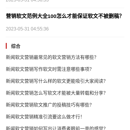
营销软文范例大全100怎么才能保证软文不被删稿？
2023-05-31 04:55:36
综合
新闻软文营销最常见的软文营销方法有哪些？
新闻软文营销写作软文时需注意哪些事项？
新闻软文营销写什么样的软文更能吸引大家阅读？
新闻软文营销怎么写软文才能被大量转载和分享？
新闻软文营销软文推广的投稿技巧有哪些？
新闻软文营销精准引流要这么做才行！
新闻软文营销如何写出让消费者眼前一亮的感觉？