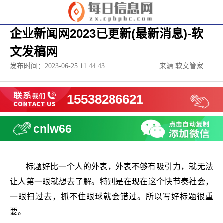
企业新闻网2023已更新(最新消息)-软
文发稿网
发布时间：2023-06-25 11:44:43
来源:软文管家
15538286621
cnlw66
标题好比一个人的外表，外表不够有吸引力，就无法
让人第一眼就想去了解。特别是在现在这个快节奏社会，
一眼扫过去，抓不住眼球就会错过。所以写好标题很重
要。