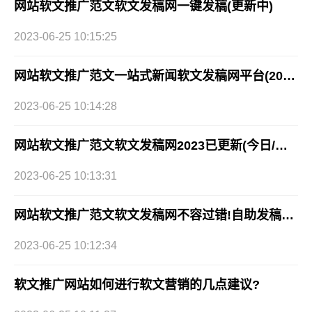
网站软文推广范文软文发稿网一键发稿(更新中)
2023-06-25 10:15:25
网站软文推广范文一站式新闻软文发稿网平台(2023已更新)
2023-06-25 10:14:28
网站软文推广范文软文发稿网2023已更新(今日/实时)
2023-06-25 10:13:31
网站软文推广范文软文发稿网不容过错!自助发稿很简单
2023-06-25 10:12:34
软文推广网站如何进行软文营销的几点建议?