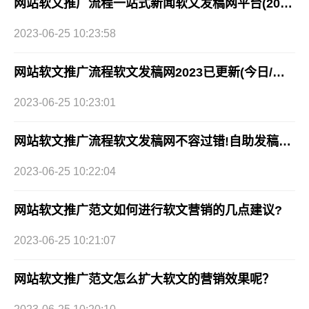
网站软文推广流程一站式新闻软文发稿网平台(2023已更新)
2023-06-25 10:23:58
网站软文推广流程软文发稿网2023已更新(今日/实时)
2023-06-25 10:23:01
网站软文推广流程软文发稿网不容过错!自助发稿很简单
2023-06-25 10:22:04
网站软文推广范文如何进行软文营销的几点建议?
2023-06-25 10:21:07
网站软文推广范文怎么扩大软文的营销效果呢？