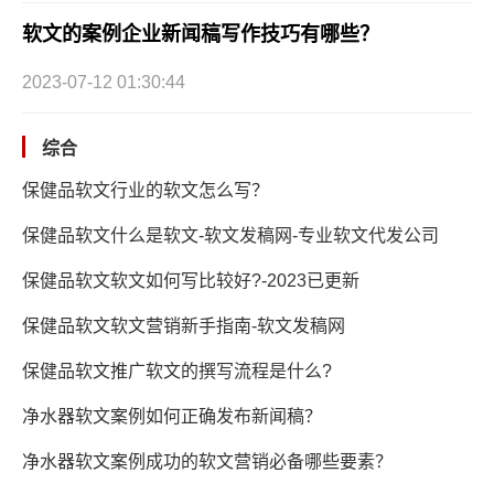
软文的案例企业新闻稿写作技巧有哪些？
2023-07-12 01:30:44
综合
保健品软文行业的软文怎么写？
保健品软文什么是软文-软文发稿网-专业软文代发公司
保健品软文软文如何写比较好?-2023已更新
保健品软文软文营销新手指南-软文发稿网
保健品软文推广软文的撰写流程是什么?
净水器软文案例如何正确发布新闻稿？
净水器软文案例成功的软文营销必备哪些要素？