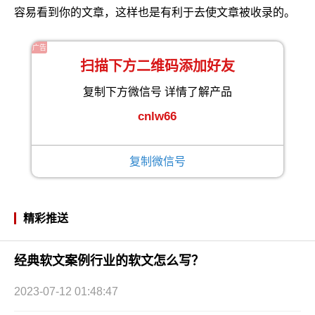
容易看到你的文章，这样也是有利于去使文章被收录的。
广告
扫描下方二维码添加好友
复制下方微信号 详情了解产品
cnlw66
复制微信号
精彩推送
经典软文案例行业的软文怎么写？
2023-07-12 01:48:47