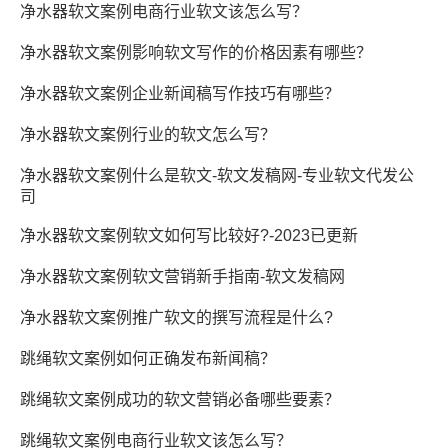
净水器软文案例电商行业软文该怎么写？
净水器软文案例影响软文写作的价格因素有哪些？
净水器软文案例企业新闻稿写作技巧有哪些？
净水器软文案例行业的软文怎么写？
净水器软文案例什么是软文-软文发稿网-专业软文代发公
司
净水器软文案例软文如何写比较好?-2023已更新
净水器软文案例软文营销新手指南-软文发稿网
净水器软文案例推广软文的撰写流程是什么?
跳绳软文案例如何正确发布新闻稿？
跳绳软文案例成功的软文营销必备哪些要素？
跳绳软文案例电商行业软文该怎么写？