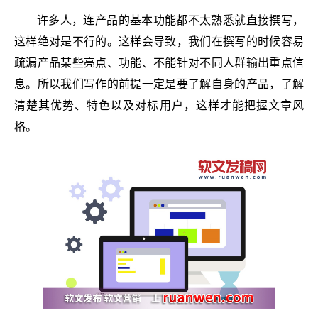
许多人，连产品的基本功能都不太熟悉就直接撰写，
这样绝对是不行的。这样会导致，我们在撰写的时候容易
疏漏产品某些亮点、功能、不能针对不同人群输出重点信
息。所以我们写作的前提一定是要了解自身的产品，了解
清楚其优势、特色以及对标用户，这样才能把握文章风
格。