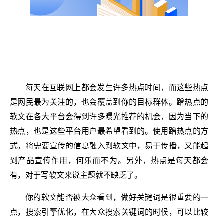
每天在互联网上都会发生许多热点时间，而这些热点
是网民最为关注的，也会覆盖到你的目标群体。蹭热点的
软文在各大平台会得到许多曝光推荐的机会，因为当下的
热点，也是这些平台用户最希望看到的。使用蹭热点的方
式，将需要宣传的信息融入到软文中，易于传播，又能起
到产品宣传作用，何乐而不为。另外，热点是每天都会
有，对于写软文来说主题就不缺乏了。
你的软文能否被大众看到，做好关键词是很重要的一
点，搜索引擎优化，在大众搜索关键词的时候，可以比较