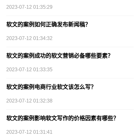
2023-07-12 01:35:29
软文的案例如何正确发布新闻稿？
2023-07-12 01:34:32
软文的案例成功的软文营销必备哪些要素？
2023-07-12 01:33:35
软文的案例电商行业软文该怎么写？
2023-07-12 01:32:38
软文的案例影响软文写作的价格因素有哪些？
2023-07-12 01:31:41