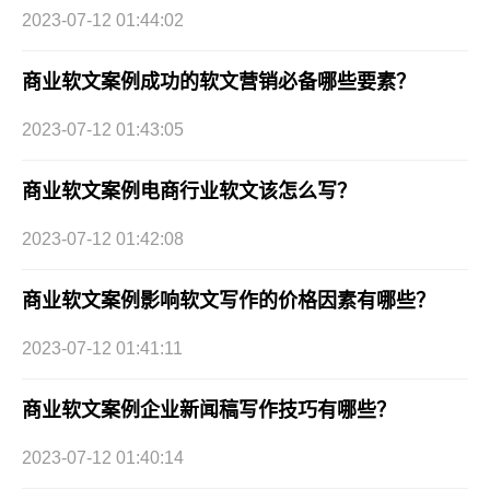
2023-07-12 01:44:02
商业软文案例成功的软文营销必备哪些要素？
2023-07-12 01:43:05
商业软文案例电商行业软文该怎么写？
2023-07-12 01:42:08
商业软文案例影响软文写作的价格因素有哪些？
2023-07-12 01:41:11
商业软文案例企业新闻稿写作技巧有哪些？
2023-07-12 01:40:14