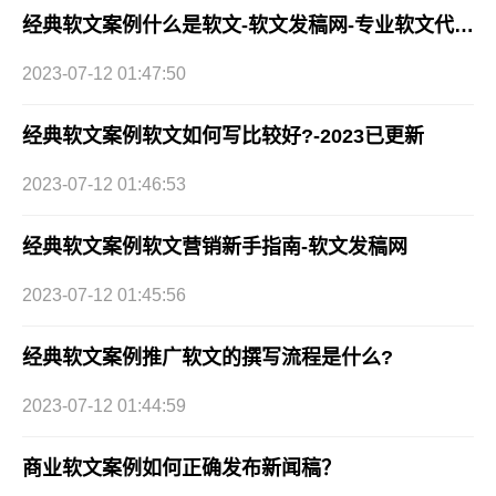
经典软文案例什么是软文-软文发稿网-专业软文代发公司
2023-07-12 01:47:50
经典软文案例软文如何写比较好?-2023已更新
2023-07-12 01:46:53
经典软文案例软文营销新手指南-软文发稿网
2023-07-12 01:45:56
经典软文案例推广软文的撰写流程是什么?
2023-07-12 01:44:59
商业软文案例如何正确发布新闻稿？