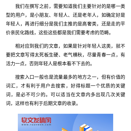
我们在撰写之前，需要知道我们主要针对的是哪一类
型的用户，是小朋友、年轻人、还是老年人，如确定好是
年轻人，再进行细分是我们主推的是高奢类，还是走的平
价亲民化路线，这些这些都是我们需要考虑的范畴。
相对应到我们的文章，如果是针对年轻人这类，就不
要把文章写得太死板生硬、老气横秋，尽量青春一点，有
活力一点，否则年轻人是根本看不下去的。
搜索入口一般也是流量最多的地方之一，但有价值的
词汇，才有利于用户去搜索，好得标题一个优质的关键
词，是必不可少的。可以适当在文章内多出现几次关键
词，这样也有利于后期文章的收录。