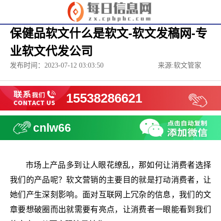
保健品软文什么是软文-软文发稿网-专
业软文代发公司
发布时间：2023-07-12 03:03:50
来源:软文管家
15538286621
cnlw66
市场上产品多到让人眼花缭乱，那如何让消费者选择
我们的产品呢？软文营销的主要目的就是打动消费者，让
她们产生深刻影响。面对互联网上冗杂的信息，我们的文
章要想破圈而出就需要有亮点，让消费者一眼能看到我们