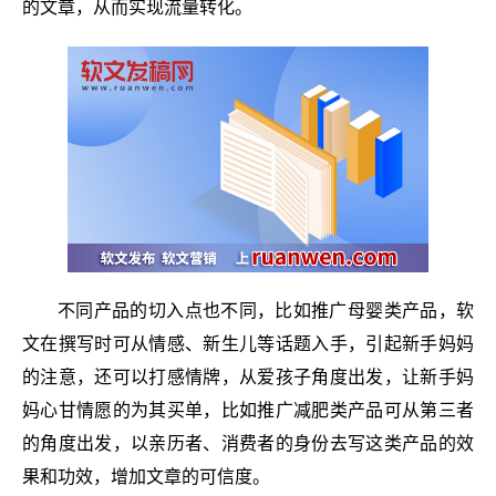
的文章，从而实现流量转化。
不同产品的切入点也不同，比如推广母婴类产品，软
文在撰写时可从情感、新生儿等话题入手，引起新手妈妈
的注意，还可以打感情牌，从爱孩子角度出发，让新手妈
妈心甘情愿的为其买单，比如推广减肥类产品可从第三者
的角度出发，以亲历者、消费者的身份去写这类产品的效
果和功效，增加文章的可信度。