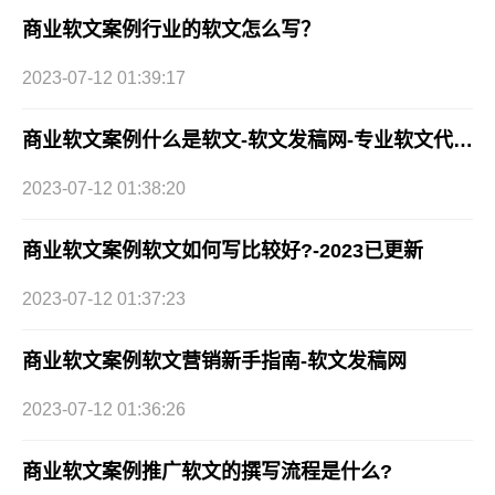
商业软文案例行业的软文怎么写？
2023-07-12 01:39:17
商业软文案例什么是软文-软文发稿网-专业软文代发公司
2023-07-12 01:38:20
商业软文案例软文如何写比较好?-2023已更新
2023-07-12 01:37:23
商业软文案例软文营销新手指南-软文发稿网
2023-07-12 01:36:26
商业软文案例推广软文的撰写流程是什么?